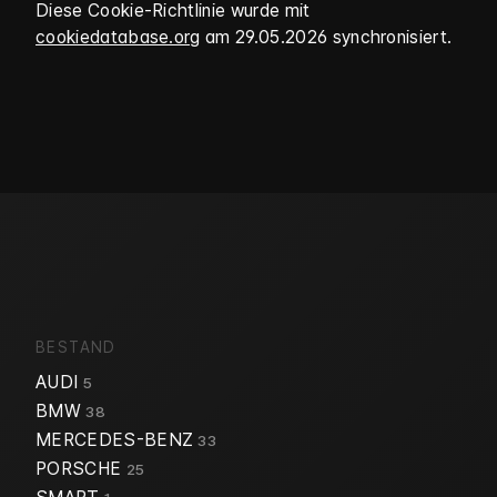
Diese Cookie-Richtlinie wurde mit
cookiedatabase.org
am 29.05.2026 synchronisiert.
BESTAND
AUDI
5
BMW
38
MERCEDES-BENZ
33
PORSCHE
25