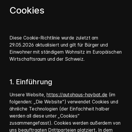
Cookies
Diese Cookie-Richtlinie wurde zuletzt am
29.05.2026 aktualisiert und gilt für Bürger und
Einwohner mit ständigem Wohnsitz im Europäischen
Wirtschaftsraum und der Schweiz.
1. Einführung
Unsere Website,
https://autohaus-haybat.de
(im
folgenden: „Die Website“) verwendet Cookies und
ähnliche Technologien (der Einfachheit halber
werden all diese unter „Cookies“
zusammengefasst). Cookies werden außerdem von
uns beauftragten Drittparteien platziert. In dem