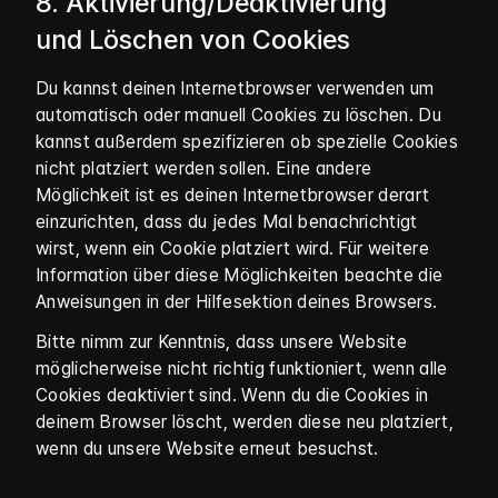
8. Aktivierung/Deaktivierung
und Löschen von Cookies
Du kannst deinen Internetbrowser verwenden um
automatisch oder manuell Cookies zu löschen. Du
kannst außerdem spezifizieren ob spezielle Cookies
nicht platziert werden sollen. Eine andere
Möglichkeit ist es deinen Internetbrowser derart
einzurichten, dass du jedes Mal benachrichtigt
wirst, wenn ein Cookie platziert wird. Für weitere
Information über diese Möglichkeiten beachte die
Anweisungen in der Hilfesektion deines Browsers.
Bitte nimm zur Kenntnis, dass unsere Website
möglicherweise nicht richtig funktioniert, wenn alle
Cookies deaktiviert sind. Wenn du die Cookies in
deinem Browser löscht, werden diese neu platziert,
wenn du unsere Website erneut besuchst.