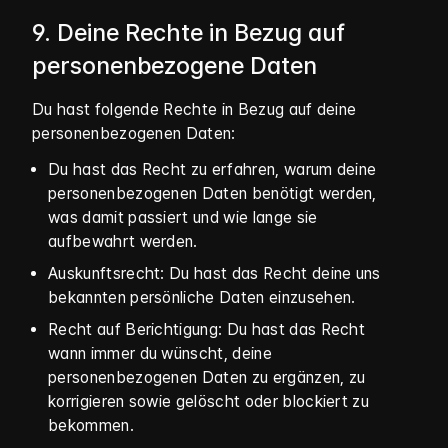
9. Deine Rechte in Bezug auf
personenbezogene Daten
Du hast folgende Rechte in Bezug auf deine
personenbezogenen Daten:
Du hast das Recht zu erfahren, warum deine
personenbezogenen Daten benötigt werden,
was damit passiert und wie lange sie
aufbewahrt werden.
Auskunftsrecht: Du hast das Recht deine uns
bekannten persönliche Daten einzusehen.
Recht auf Berichtigung: Du hast das Recht
wann immer du wünscht, deine
personenbezogenen Daten zu ergänzen, zu
korrigieren sowie gelöscht oder blockiert zu
bekommen.