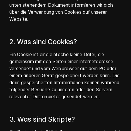
unten stehendem Dokument informieren wir dich
über die Verwendung von Cookies auf unserer
Website.
2. Was sind Cookies?
Ein Cookie ist eine einfache kleine Datei, die
gemeinsam mit den Seiten einer Internetadresse
versendet und vom Webbrowser auf dem PC oder
einem anderen Gerät gespeichert werden kann. Die
darin gespeicherten Informationen können während
folgender Besuche zu unseren oder den Servern
relevanter Drittanbieter gesendet werden.
3. Was sind Skripte?