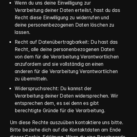
Wenn du uns deine Einwilligung zur
Verarbeitung deiner Daten erteilst, hast du das
Recht diese Einwilligung zu widerrufen und
deine personenbezogenen Daten löschen zu
lassen.
Recht auf Datenübertragbarkeit: Du hast das
Recht, alle deine personenbezogenen Daten
von dem für die Verarbeitung Verantwortlichen
anzufordern und sie vollständig an einen
anderen für die Verarbeitung Verantwortlichen
zu übermitteln.
Widerspruchsrecht: Du kannst der
Verarbeitung deiner Daten widersprechen. Wir
entsprechen dem, es sei denn es gibt
berechtigte Gründe für die Verarbeitung.
Um diese Rechte auszuüben kontaktiere uns bitte.
Bitte beziehe dich auf die Kontaktdaten am Ende