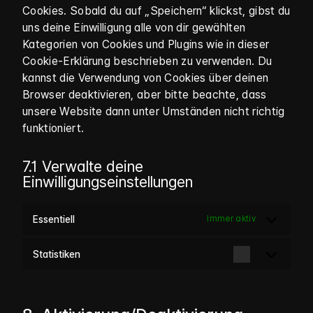
Cookies. Sobald du auf „Speichern“ klickst, gibst du
uns deine Einwilligung alle von dir gewählten
Kategorien von Cookies und Plugins wie in dieser
Cookie-Erklärung beschrieben zu verwenden. Du
kannst die Verwendung von Cookies über deinen
Browser deaktivieren, aber bitte beachte, dass
unsere Website dann unter Umständen nicht richtig
funktioniert.
7.1 Verwalte deine
Einwilligungseinstellungen
Essentiell
Immer aktiv
Statistiken
Statistiken