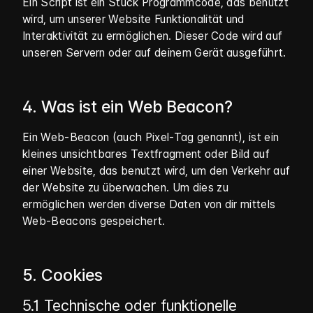
Ein Script ist ein Stück Programmcode, das benutzt
wird, um unserer Website Funktionalität und
Interaktivität zu ermöglichen. Dieser Code wird auf
unseren Servern oder auf deinem Gerät ausgeführt.
4. Was ist ein Web Beacon?
Ein Web-Beacon (auch Pixel-Tag genannt), ist ein
kleines unsichtbares Textfragment oder Bild auf
einer Website, das benutzt wird, um den Verkehr auf
der Website zu überwachen. Um dies zu
ermöglichen werden diverse Daten von dir mittels
Web-Beacons gespeichert.
5. Cookies
5.1 Technische oder funktionelle