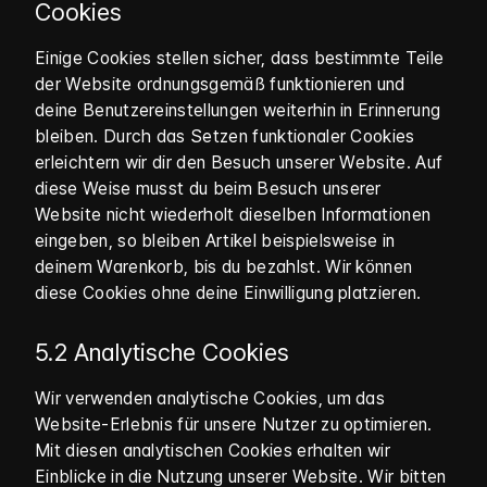
Cookies
Einige Cookies stellen sicher, dass bestimmte Teile
der Website ordnungsgemäß funktionieren und
deine Benutzereinstellungen weiterhin in Erinnerung
bleiben. Durch das Setzen funktionaler Cookies
erleichtern wir dir den Besuch unserer Website. Auf
diese Weise musst du beim Besuch unserer
Website nicht wiederholt dieselben Informationen
eingeben, so bleiben Artikel beispielsweise in
deinem Warenkorb, bis du bezahlst. Wir können
diese Cookies ohne deine Einwilligung platzieren.
5.2 Analytische Cookies
Wir verwenden analytische Cookies, um das
Website-Erlebnis für unsere Nutzer zu optimieren.
Mit diesen analytischen Cookies erhalten wir
Einblicke in die Nutzung unserer Website. Wir bitten