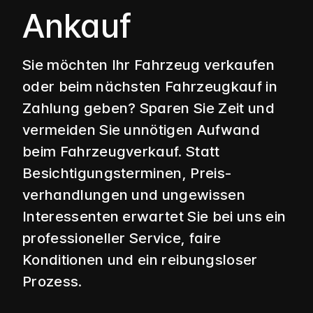
Ankauf
Sie möchten Ihr Fahrzeug verkaufen
oder beim nächsten Fahrzeugkauf in
Zahlung geben? Sparen Sie Zeit und
vermeiden Sie unnötigen Aufwand
beim Fahrzeug­verkauf. Statt
Besichtigungs­terminen, Preis­
verhandlungen und ungewissen
Interessenten erwartet Sie bei uns ein
professioneller Service, faire
Konditionen und ein reibungsloser
Prozess.