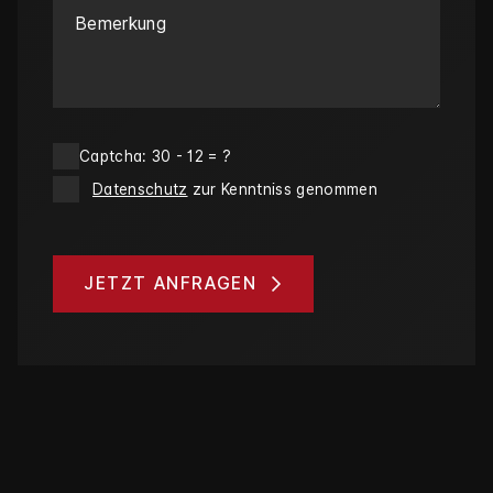
Captcha:
30 - 12 = ?
Datenschutz
zur Kenntniss genommen
JETZT ANFRAGEN