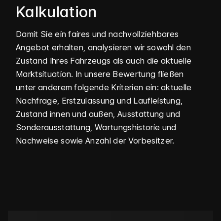
Kalkulation
Damit Sie ein faires und nach­vollziehbares
Angebot erhalten, analysieren wir sowohl den
Zustand Ihres Fahrzeugs als auch die aktuelle
Markt­situation. In unsere Bewertung fließen
unter anderem folgende Kriterien ein: aktuelle
Nachfrage, Erst­zulassung und Laufleistung,
Zustand innen und außen, Ausstattung und
Sonder­ausstattung, Wartungs­historie und
Nachweise sowie Anzahl der Vorbesitzer.