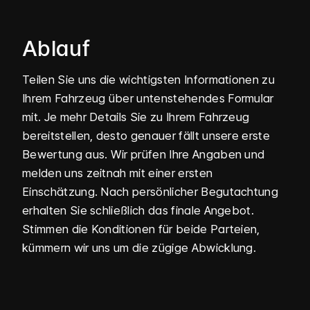
Ablauf
Teilen Sie uns die wichtigsten Informationen zu
Ihrem Fahrzeug über unten­stehendes Formular
mit. Je mehr Details Sie zu Ihrem Fahrzeug
bereit­stellen, desto genauer fällt unsere erste
Bewertung aus. Wir prüfen Ihre Angaben und
melden uns zeitnah mit einer ersten
Einschätzung. Nach persönlicher Begut­achtung
erhalten Sie schließlich das finale Angebot.
Stimmen die Konditionen für beide Parteien,
kümmern wir uns um die zügige Abwicklung.