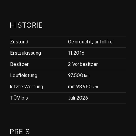
HISTORIE
Zustand
Gebraucht
,
unfallfrei
Erstzulassung
11.2016
Besitzer
2 Vorbesitzer
Laufleistung
97.500
km
letzte Wartung
mit 93.950
km
TÜV bis
Juli 2026
PREIS