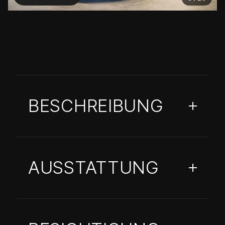
BESCHREIBUNG
AUSSTATTUNG