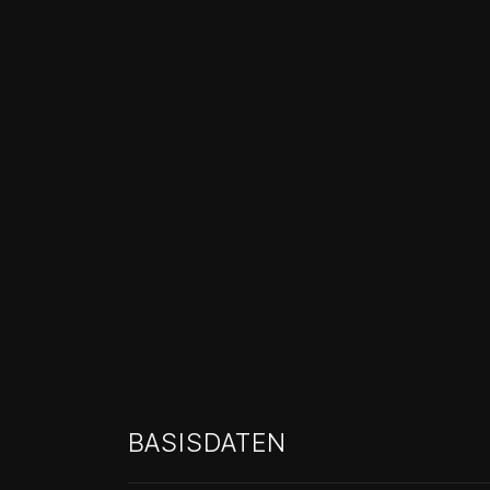
BASISDATEN