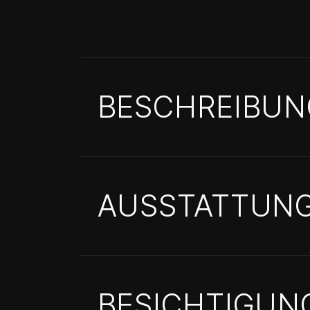
BESCHREIBUN
AUSSTATTUN
BESICHTIGUN