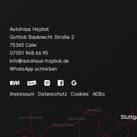
Autohaus Haybat
Gottlob Bauknecht Straße 2
75365 Calw
07051 968 66 95
info@autohaus-haybat.de
WhatsApp schreiben
Impressum
Datenschutz
Cookies
AGBs