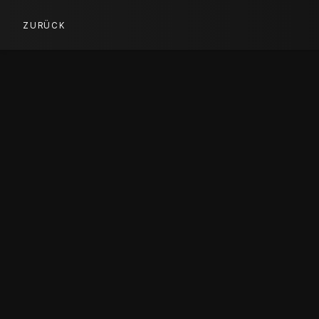
ZURÜCK