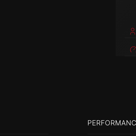
PERFORMANC