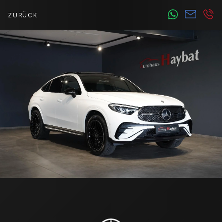
ZURÜCK