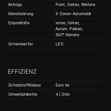
Airbags
Front, Seiten, Weitere
Klimatisierung
3-Zonen-Automatik
Einparkhilfe
vorne, hinten,
Autom. Parken,
360° Kamera
Scheinwerfer
LED
EFFIZIENZ
Schadstoffklasse
Euro 6e
Umweltplakette
4 | Grün