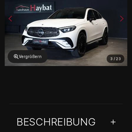
Vergrößern
3 / 23
BESCHREIBUNG