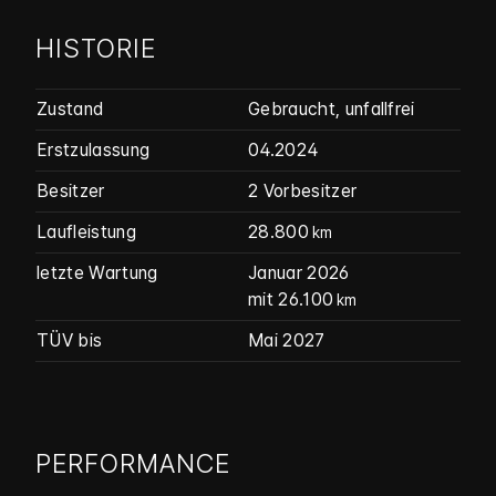
HISTORIE
Zustand
Gebraucht
,
unfallfrei
Erstzulassung
04.2024
Besitzer
2 Vorbesitzer
Laufleistung
28.800
km
letzte Wartung
Januar 2026
mit 26.100
km
TÜV bis
Mai 2027
PERFORMANCE