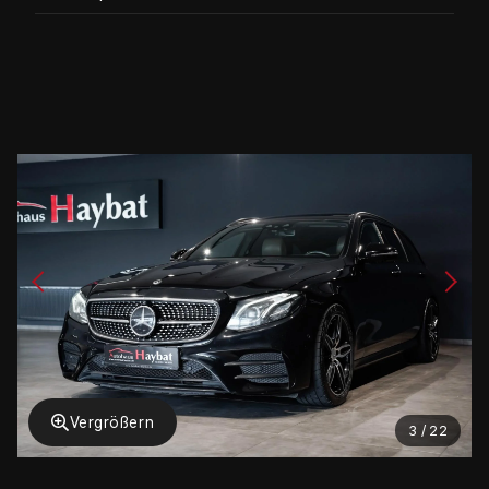
Vergrößern
3 / 22