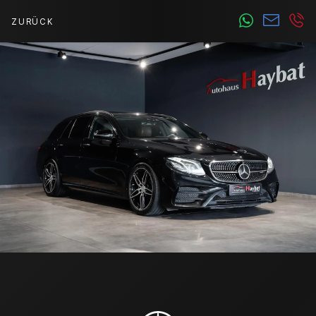
ZURÜCK