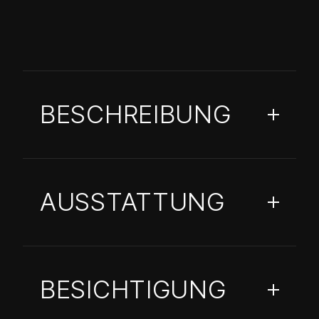
BESCHREIBUNG
AUSSTATTUNG
BESICHTIGUNG