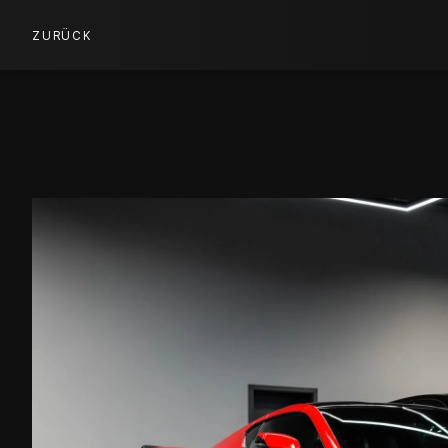
ZURÜCK