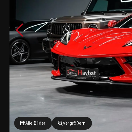
Alle Bilder
Vergrößern