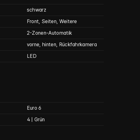
schwarz
Front, Seiten, Weitere
2-Zonen-Automatik
vorne, hinten, Rückfahrkamera
LED
Euro 6
4 | Grün