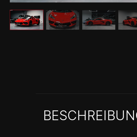
BESCHREIBUN