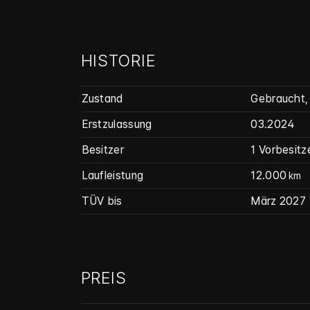
HISTORIE
Zustand
Gebraucht
,
Erstzulassung
03.2024
Besitzer
1 Vorbesitz
Laufleistung
12.000
km
TÜV bis
März 2027
PREIS