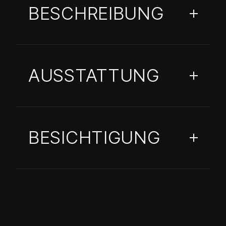
BESCHREIBUNG
AUSSTATTUNG
BESICHTIGUNG