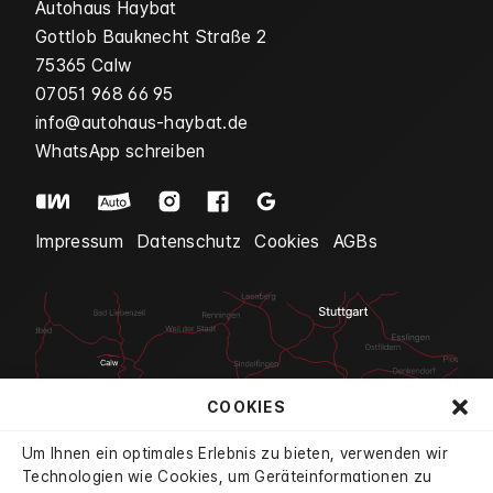
Autohaus Haybat
Gottlob Bauknecht Straße 2
75365 Calw
07051 968 66 95
info@autohaus-haybat.de
WhatsApp schreiben
Impressum
Datenschutz
Cookies
AGBs
COOKIES
Um Ihnen ein optimales Erlebnis zu bieten, verwenden wir
Technologien wie Cookies, um Geräteinformationen zu