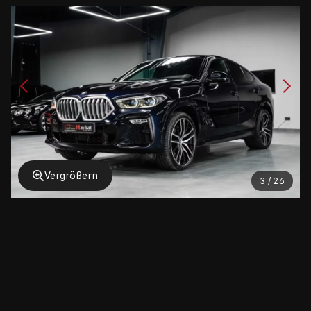
Vergrößern
3 / 26