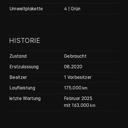
Umweltplakette
4 | Grün
HISTORIE
Zustand
Gebraucht
Erstzulassung
08.2020
Besitzer
1 Vorbesitzer
Laufleistung
175.000
km
letzte Wartung
Februar 2025
mit 163.000
km