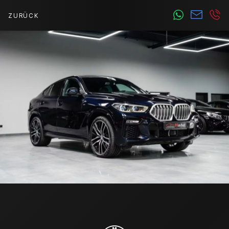
ZURÜCK