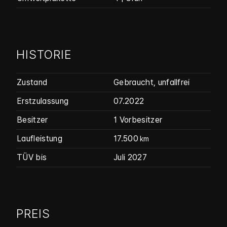
HISTORIE
Zustand
Gebraucht
,
unfallfrei
Erstzulassung
07.2022
Besitzer
1 Vorbesitzer
Laufleistung
17.500
km
TÜV bis
Juli 2027
PREIS