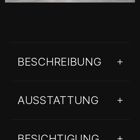
BESCHREIBUNG
AUSSTATTUNG
BESICHTIGUNG