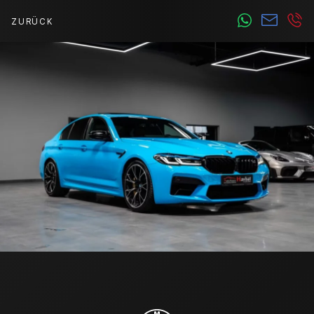
ZURÜCK