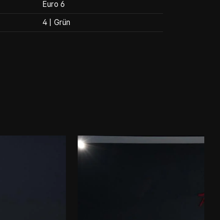
Euro 6
4 | Grün