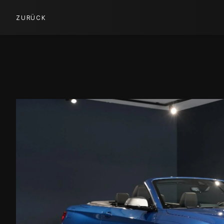
ZURÜCK