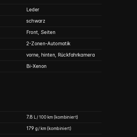
Leder
schwarz
Front, Seiten
2-Zonen-Automatik
vorne, hinten, Rückfahrkamera
Bi-Xenon
7.8
L / 100 km
(kombiniert)
179
g / km
(kombiniert)