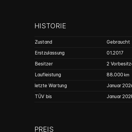
HISTORIE
Zustand
Gebraucht
Erstzulassung
01.2017
Besitzer
2 Vorbesitz
Laufleistung
88.000
km
letzte Wartung
Januar 202
TÜV bis
Januar 202
PREIS