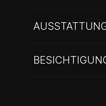
AUSSTATTUN
BESICHTIGUN