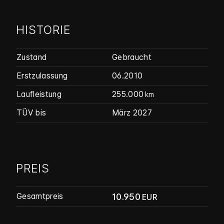
HISTORIE
Zustand
Gebraucht
Erstzulassung
06.2010
Laufleistung
255.000
km
TÜV bis
März 2027
PREIS
10.950
Gesamtpreis
EUR