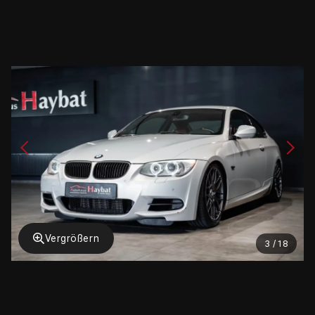
Vergrößern
3 / 18