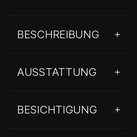
BESCHREIBUNG
AUSSTATTUNG
BESICHTIGUNG