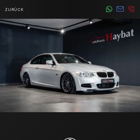
ZURÜCK