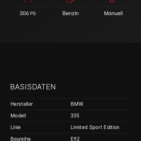
306
Benzin
Manuell
PS
BASISDATEN
Hersteller
BMW
Modell
335
Linie
Limited Sport Edition
Baureihe
E92