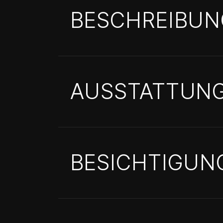
BESCHREIBUN
AUSSTATTUN
BESICHTIGUN