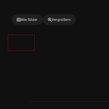
Alle Bilder
Vergrößern