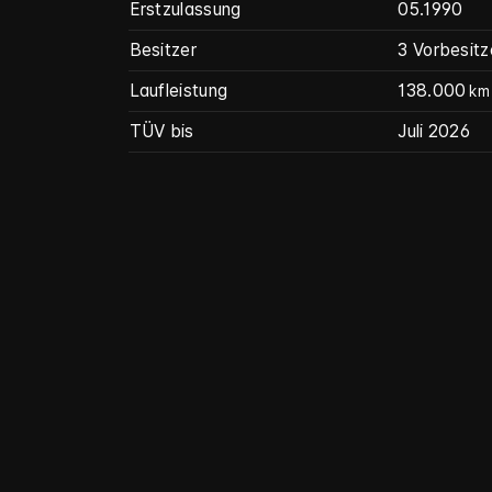
Erstzulassung
05.1990
Besitzer
3 Vorbesitz
Laufleistung
138.000
km
TÜV bis
Juli 2026