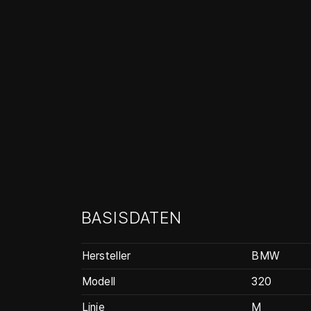
BASISDATEN
Hersteller
BMW
Modell
320
Linie
M