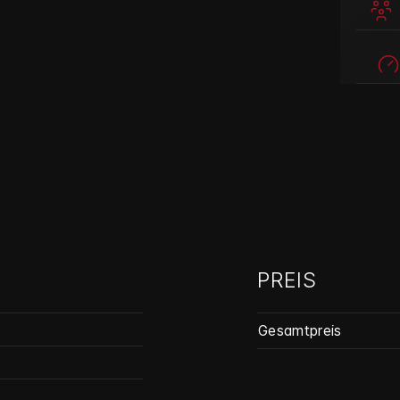
PREIS
Gesamtpreis