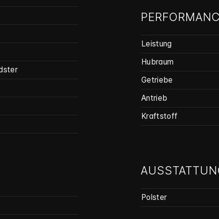
PERFORMANC
Leistung
Hubraum
dster
Getriebe
Antrieb
Kraftstoff
AUSSTATTUN
Polster