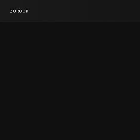
ZURÜCK