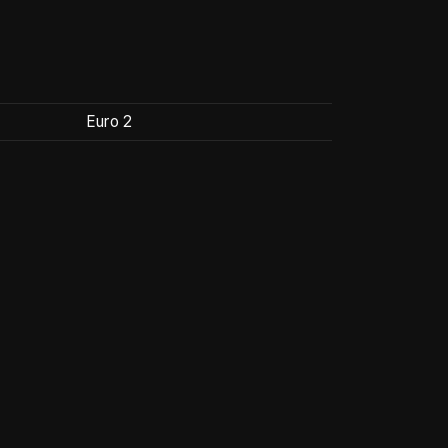
Euro 2