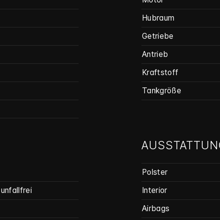
Hubraum
Getriebe
Antrieb
Kraftstoff
Tankgröße
AUSSTATTUN
Polster
unfallfrei
Interior
Airbags