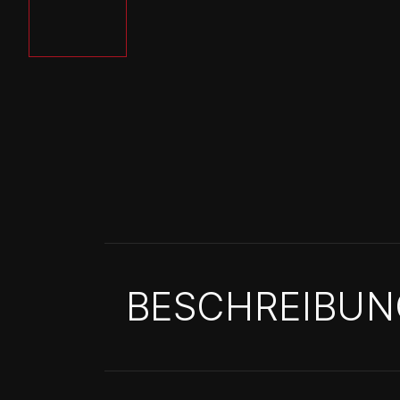
BESCHREIBUN