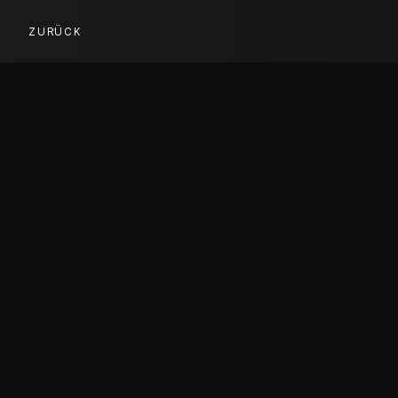
ZURÜCK