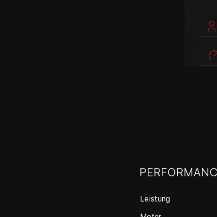
PERFORMANC
Leistung
Motor