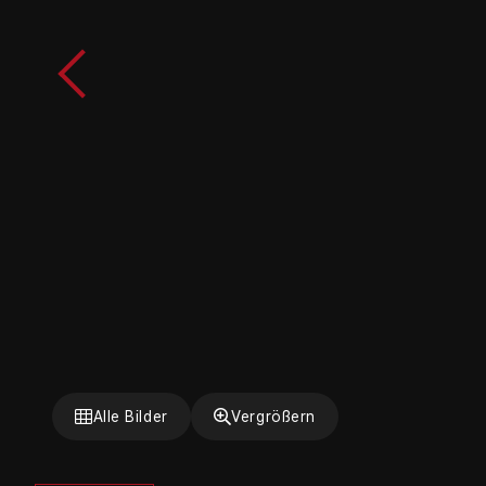
Alle Bilder
Vergrößern