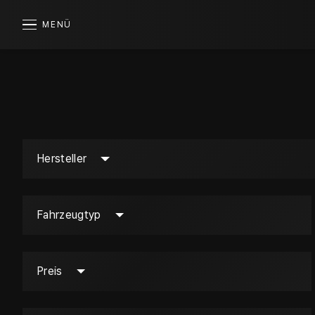
MENÜ
Hersteller
Fahrzeugtyp
Preis