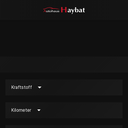
Kraftstoff
Kilometer