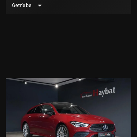
Getriebe