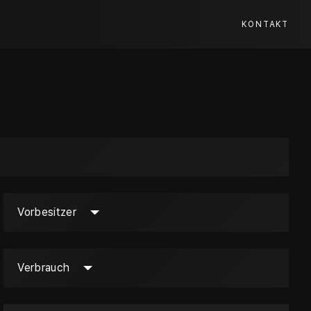
KONTAKT
Vorbesitzer
Verbrauch