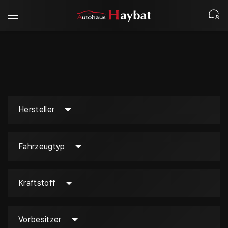
Hersteller
Fahrzeugtyp
Kraftstoff
Vorbesitzer