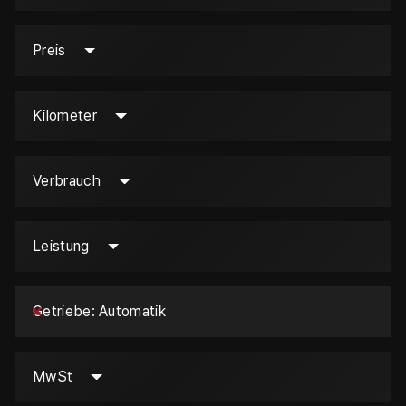
Preis
Kilometer
Verbrauch
Leistung
Getriebe
Automatik
MwSt