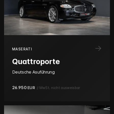
→
MASERATI
Quattroporte
Deutsche Asuführung
26.950
EUR
//
MwSt. nicht ausweisbar