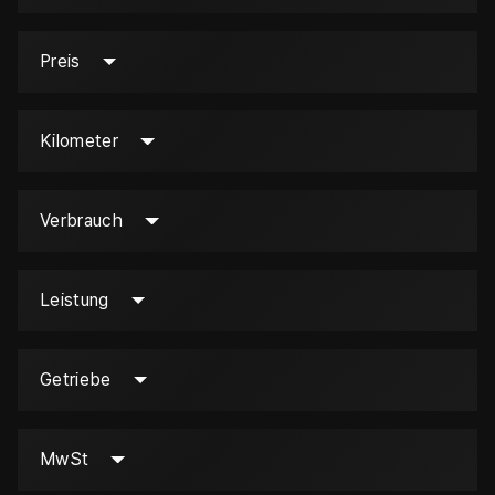
Preis
Kilometer
Verbrauch
Leistung
Getriebe
MwSt