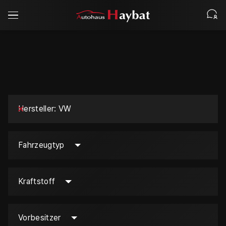
Hersteller
VW
Fahrzeugtyp
Kraftstoff
Vorbesitzer