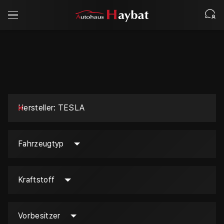
Hersteller
TESLA
Fahrzeugtyp
Kraftstoff
Vorbesitzer