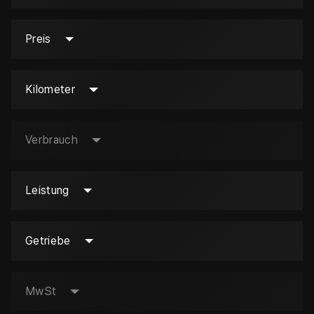
Preis
Kilometer
Verbrauch
Leistung
Getriebe
MwSt