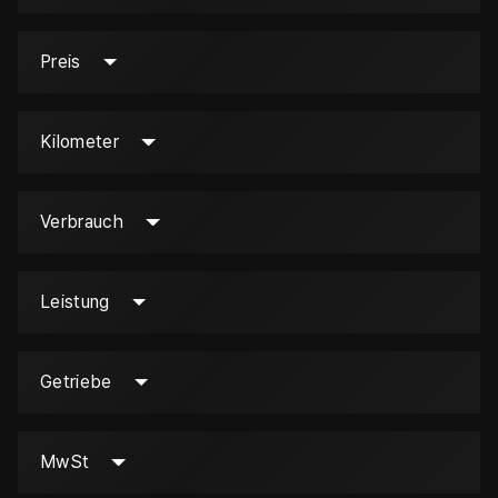
Preis
Kilometer
Verbrauch
Leistung
Getriebe
MwSt