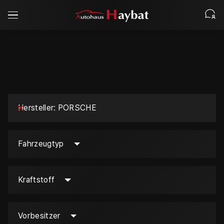
Hersteller
PORSCHE
Fahrzeugtyp
Kraftstoff
Vorbesitzer