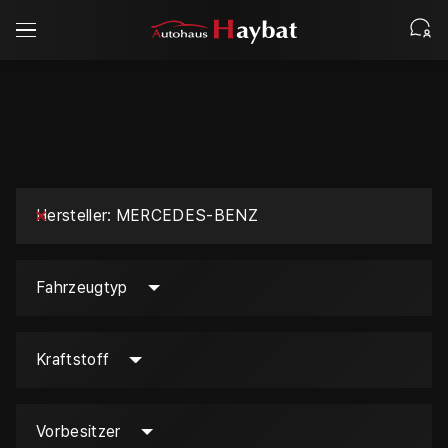
Hersteller
MERCEDES-BENZ
Fahrzeugtyp
Kraftstoff
Vorbesitzer