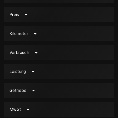
Preis
Kilometer
Verbrauch
Leistung
Getriebe
MwSt