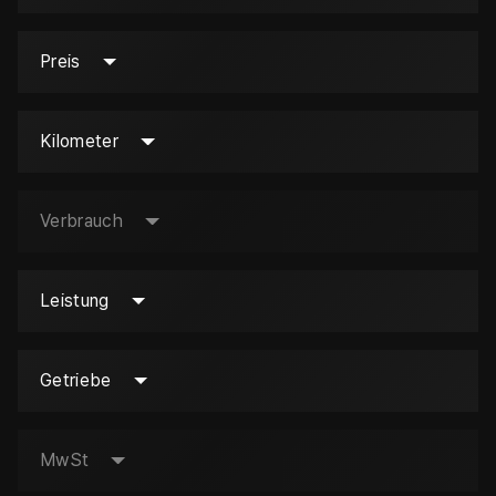
Preis
Kilometer
Verbrauch
Leistung
Getriebe
MwSt