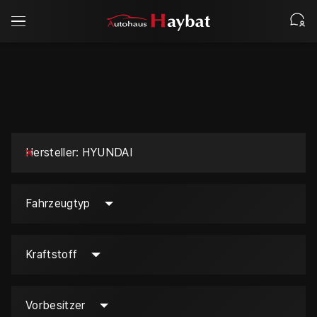
Hersteller
HYUNDAI
Fahrzeugtyp
Kraftstoff
Vorbesitzer