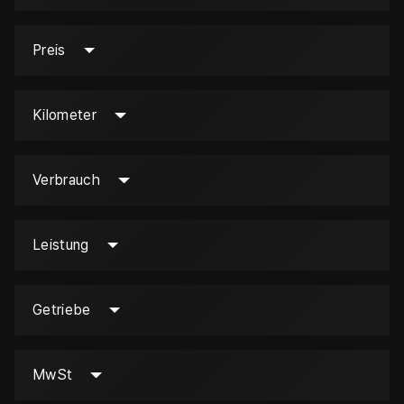
Preis
Kilometer
Verbrauch
Leistung
Getriebe
MwSt