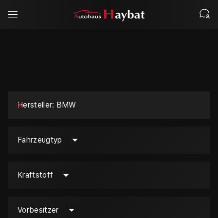
Hersteller
BMW
Fahrzeugtyp
Kraftstoff
Vorbesitzer