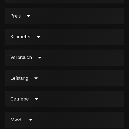
Preis
Kilometer
Verbrauch
Leistung
Getriebe
MwSt