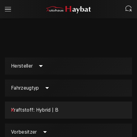
Hersteller
Fahrzeugtyp
Kraftstoff
Hybrid | B
Vorbesitzer