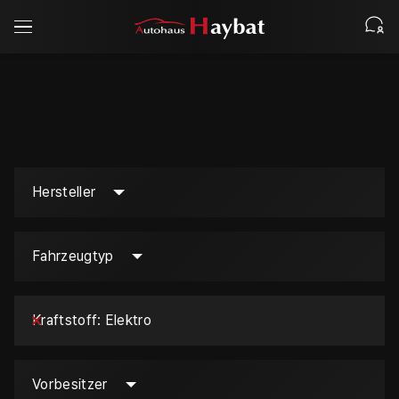
Hersteller
Fahrzeugtyp
Kraftstoff
Elektro
Vorbesitzer