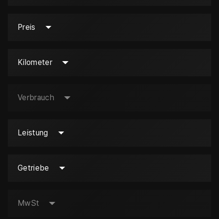
Preis
Kilometer
Verbrauch
Leistung
Getriebe
MwSt